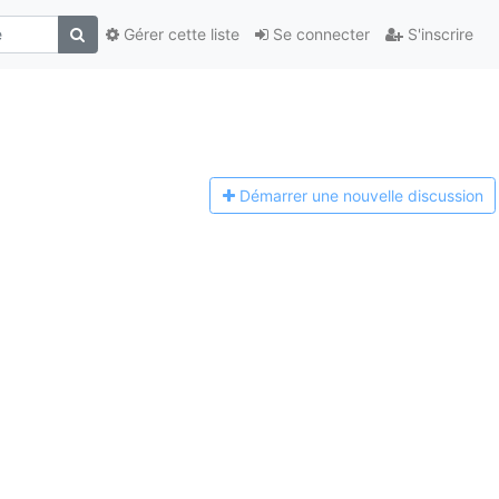
Gérer cette liste
Se connecter
S'inscrire
Démarrer une n
ouvelle discussion