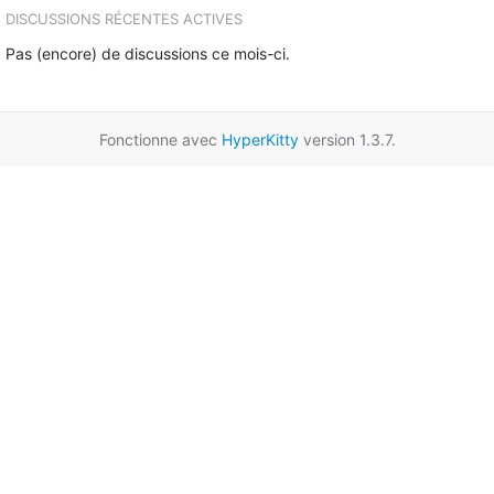
DISCUSSIONS RÉCENTES ACTIVES
Pas (encore) de discussions ce mois-ci.
Fonctionne avec
HyperKitty
version 1.3.7.