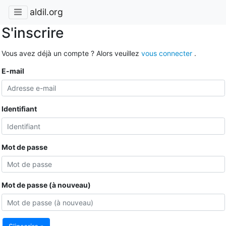
aldil.org
S'inscrire
Vous avez déjà un compte ? Alors veuillez
vous connecter
.
E-mail
Identifiant
Mot de passe
Mot de passe (à nouveau)