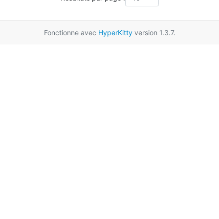
Fonctionne avec
HyperKitty
version 1.3.7.