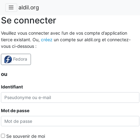
aldil.org
Se connecter
Veuillez vous connecter avec l’un de vos compte d’application
tierce existant. Ou,
créez
un compte sur aldil.org et connectez-
vous ci-dessous :
Fedora
ou
Identifiant
Mot de passe
Se souvenir de moi