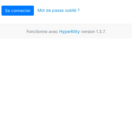
Mot de passe oublié ?
Se connecter
Fonctionne avec
HyperKitty
version 1.3.7.