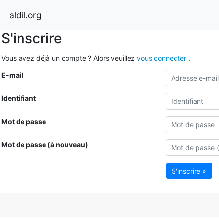
aldil.org
S'inscrire
Vous avez déjà un compte ? Alors veuillez
vous connecter
.
E-mail
Identifiant
Mot de passe
Mot de passe (à nouveau)
S'inscrire »