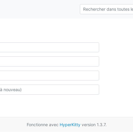
Fonctionne avec
HyperKitty
version 1.3.7.