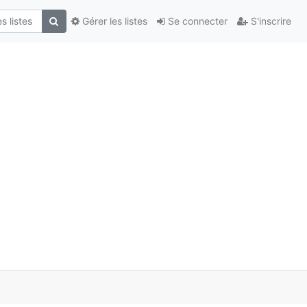
Gérer les listes
Se connecter
S'inscrire