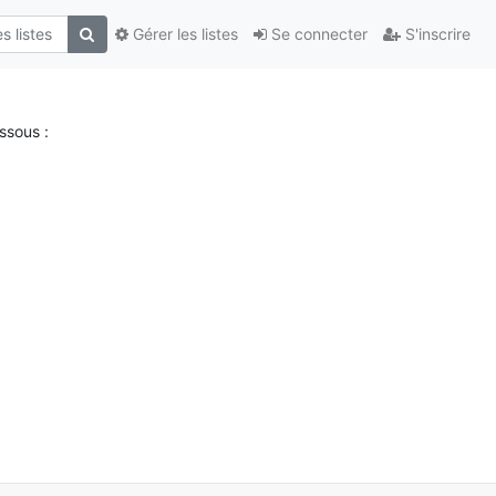
Gérer les listes
Se connecter
S'inscrire
ssous :