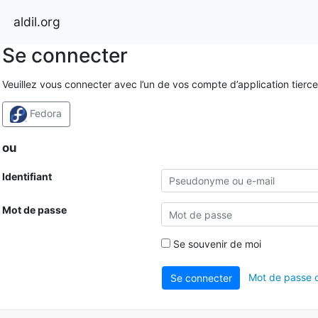
aldil.org
Se connecter
Veuillez vous connecter avec l’un de vos compte d’application tierce
Fedora
ou
Identifiant
Mot de passe
Se souvenir de moi
Mot de passe o
Se connecter