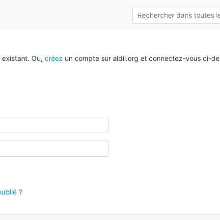
 existant. Ou,
créez
un compte sur aldil.org et connectez-vous ci-de
ublié ?