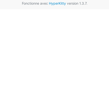
Fonctionne avec
HyperKitty
version 1.3.7.