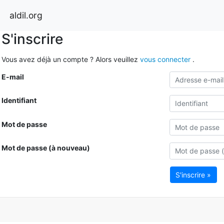
aldil.org
S'inscrire
Vous avez déjà un compte ? Alors veuillez
vous connecter
.
E-mail
Identifiant
Mot de passe
Mot de passe (à nouveau)
S'inscrire »