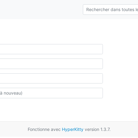
Fonctionne avec
HyperKitty
version 1.3.7.