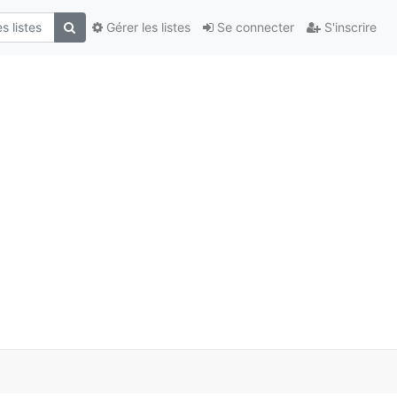
Gérer les listes
Se connecter
S'inscrire