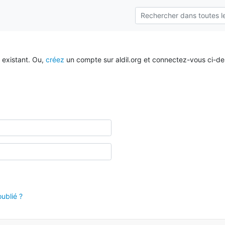
 existant. Ou,
créez
un compte sur aldil.org et connectez-vous ci-de
ublié ?