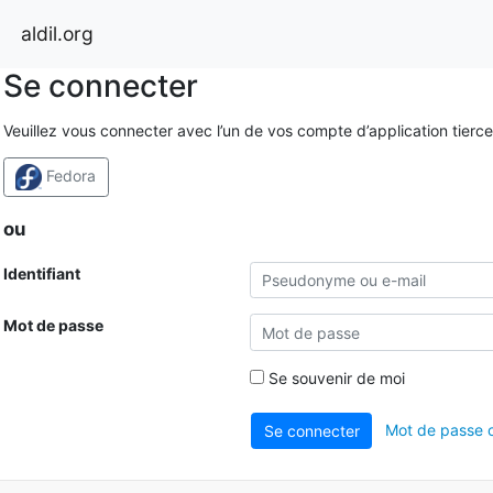
aldil.org
Se connecter
Veuillez vous connecter avec l’un de vos compte d’application tierce
Fedora
ou
Identifiant
Mot de passe
Se souvenir de moi
Mot de passe o
Se connecter