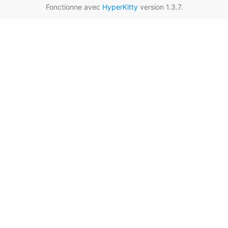
Fonctionne avec
HyperKitty
version 1.3.7.