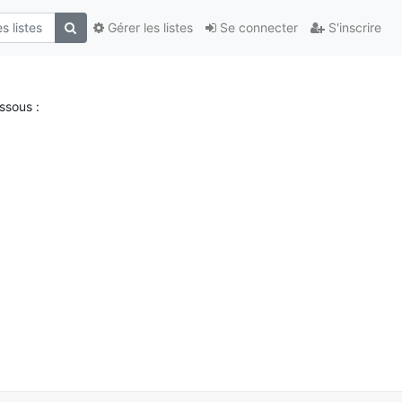
Gérer les listes
Se connecter
S'inscrire
ssous :